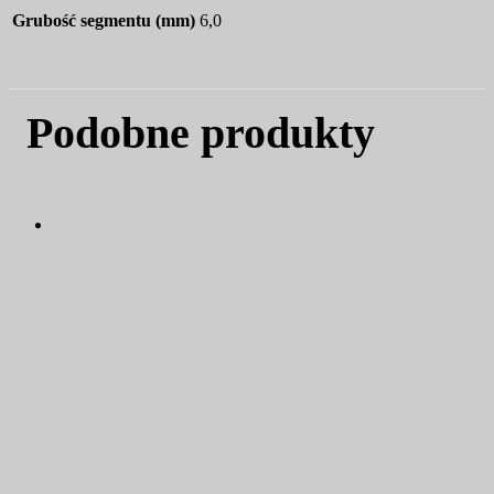
Grubość segmentu (mm)
6,0
Podobne produkty