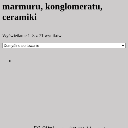
marmuru, konglomeratu,
ceramiki
Wyświetlanie 1–8 z 71 wyników