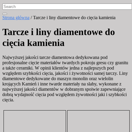
Strona główna
/ Tarcze i liny diamentowe do cięcia kamienia
Tarcze i liny diamentowe do
cięcia kamienia
Najwyższej jakości tarcze diamentowa dedykowana pod
profesjonalne cięcie materiałów twardych pokroju gresu czy granitu
a także ceramiki. W opinii klientów jedna z najlepszych pod
względem szybkości cięcia, jakości i żywotności samej tarczy. Liny
diamentowe dedykowane do maszyn monolin oraz wielolin
krojących Kamień i inne twarde materiały na slaby, wykonane z
najwyższej jakości diamentów w dobranym spoiwie zapewniające
dobrą wydajność cięcia pod względem żywotności jaki i szybkości
cięcia.