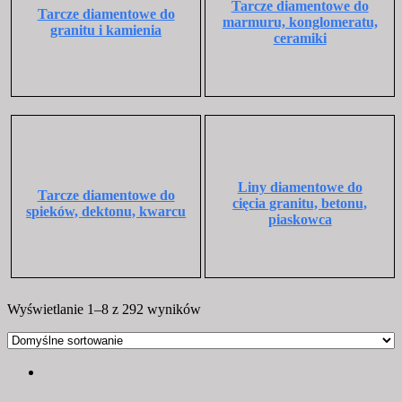
Tarcze diamentowe do
Tarcze diamentowe do
marmuru, konglomeratu,
granitu i kamienia
ceramiki
Liny diamentowe do
Tarcze diamentowe do
cięcia granitu, betonu,
spieków, dektonu, kwarcu
piaskowca
Wyświetlanie 1–8 z 292 wyników