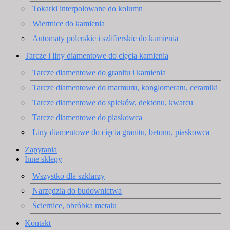
Tokarki interpolowane do kolumn
Wiertnice do kamienia
Automaty polerskie i szlifierskie do kamienia
Tarcze i liny diamentowe do cięcia kamienia
Tarcze diamentowe do granitu i kamienia
Tarcze diamentowe do marmuru, konglomeratu, ceramiki
Tarcze diamentowe do spieków, dektonu, kwarcu
Tarcze diamentowe do piaskowca
Liny diamentowe do cięcia granitu, betonu, piaskowca
Zapytania
Inne sklepy
Wszystko dla szklarzy
Narzędzia do budownictwa
Ściernice, obróbka metalu
Kontakt