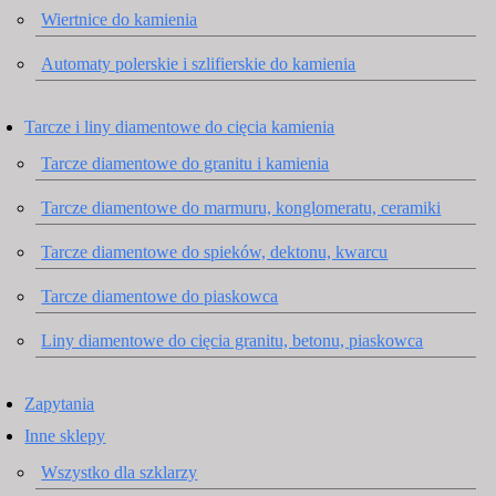
Wiertnice do kamienia
Automaty polerskie i szlifierskie do kamienia
Tarcze i liny diamentowe do cięcia kamienia
Tarcze diamentowe do granitu i kamienia
Tarcze diamentowe do marmuru, konglomeratu, ceramiki
Tarcze diamentowe do spieków, dektonu, kwarcu
Tarcze diamentowe do piaskowca
Liny diamentowe do cięcia granitu, betonu, piaskowca
Zapytania
Inne sklepy
Wszystko dla szklarzy