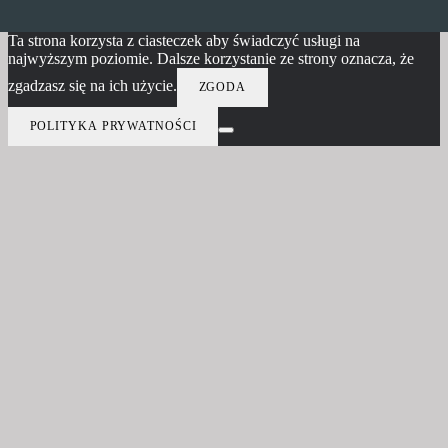
Ta strona korzysta z ciasteczek aby świadczyć usługi na
najwyższym poziomie. Dalsze korzystanie ze strony oznacza, że
zgadzasz się na ich użycie.
ZGODA
POLITYKA PRYWATNOŚCI