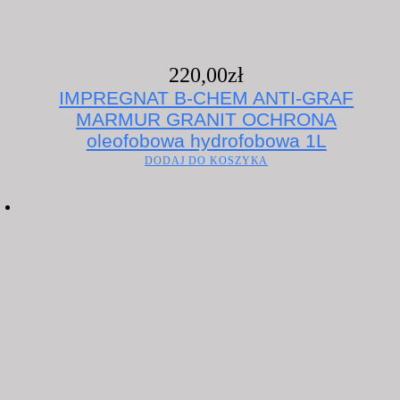
220,00
zł
IMPREGNAT B-CHEM ANTI-GRAF
MARMUR GRANIT OCHRONA
oleofobowa hydrofobowa 1L
DODAJ DO KOSZYKA