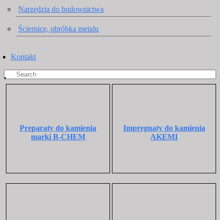
Narzędzia do budownictwa
Ściernice, obróbka metalu
Kontakt
Preparaty do kamienia
Impregnaty do kamienia
marki B-CHEM
AKEMI