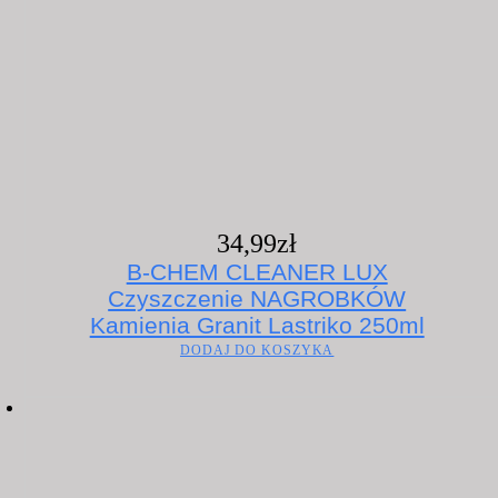
34,99
zł
B-CHEM CLEANER LUX
Czyszczenie NAGROBKÓW
Kamienia Granit Lastriko 250ml
DODAJ DO KOSZYKA