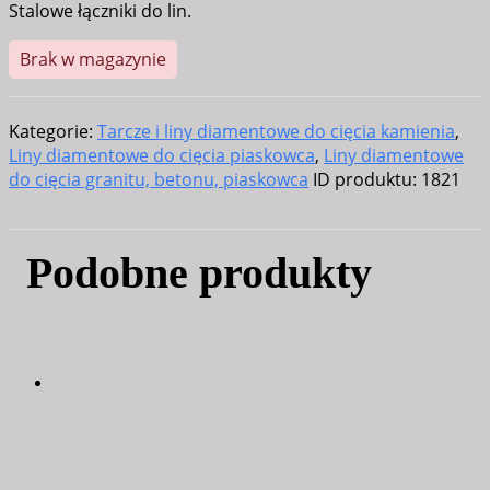
Stalowe łączniki do lin.
Brak w magazynie
Kategorie:
Tarcze i liny diamentowe do cięcia kamienia
,
Liny diamentowe do cięcia piaskowca
,
Liny diamentowe
do cięcia granitu, betonu, piaskowca
ID produktu:
1821
Podobne produkty