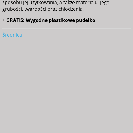
sposobu jej użytkowania, a także materiału, jego
grubości, twardości oraz chłodzenia.
+ GRATIS: Wygodne plastikowe pudełko
Średnica