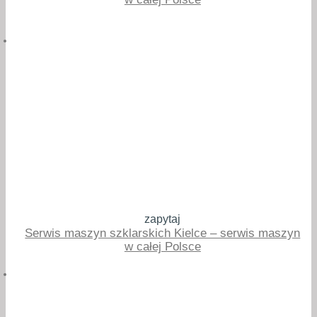
zapytaj
Serwis maszyn szklarskich Kielce – serwis maszyn
w całej Polsce