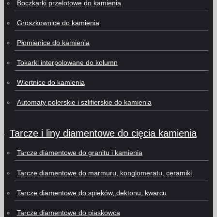
Boczkarki przelotowe do kamienia
Groszkownice do kamienia
Płomienice do kamienia
Tokarki interpolowane do kolumn
Wiertnice do kamienia
Automaty polerskie i szlifierskie do kamienia
Tarcze i liny diamentowe do cięcia kamienia
Tarcze diamentowe do granitu i kamienia
Tarcze diamentowe do marmuru, konglomeratu, ceramiki
Tarcze diamentowe do spieków, dektonu, kwarcu
Tarcze diamentowe do piaskowca