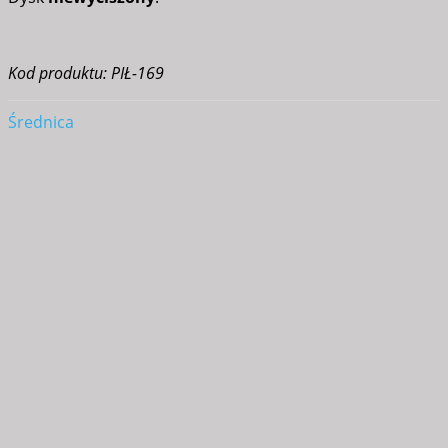
Kod produktu: PIŁ-169
Średnica