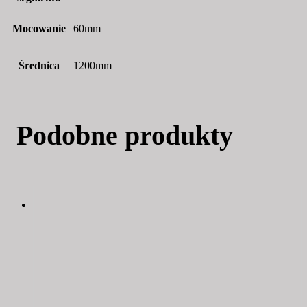
Mocowanie
60mm
Średnica
1200mm
Podobne produkty