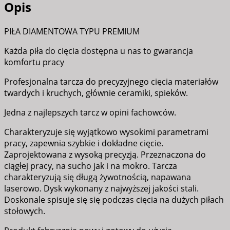
Opis
PIŁA DIAMENTOWA TYPU PREMIUM
Każda piła do cięcia dostępna u nas to gwarancja
komfortu pracy
Profesjonalna tarcza do precyzyjnego cięcia materiałów
twardych i kruchych, głównie ceramiki, spieków.
Jedna z najlepszych tarcz w opini fachowców.
Charakteryzuje się wyjątkowo wysokimi parametrami
pracy, zapewnia szybkie i dokładne cięcie.
Zaprojektowana z wysoką precyzją. Przeznaczona do
ciągłej pracy, na sucho jak i na mokro. Tarcza
charakteryzują się długą żywotnością, napawana
laserowo. Dysk wykonany z najwyższej jakości stali.
Doskonale spisuje się się podczas cięcia na dużych piłach
stołowych.