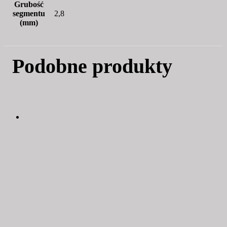
Grubość
segmentu
2,8
(mm)
Podobne produkty