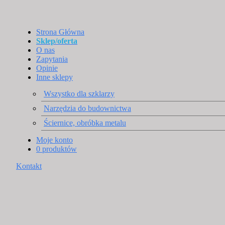
Strona Główna
Sklep/oferta
O nas
Zapytania
Opinie
Inne sklepy
Wszystko dla szklarzy
Narzędzia do budownictwa
Ściernice, obróbka metalu
Moje konto
0 produktów
Kontakt