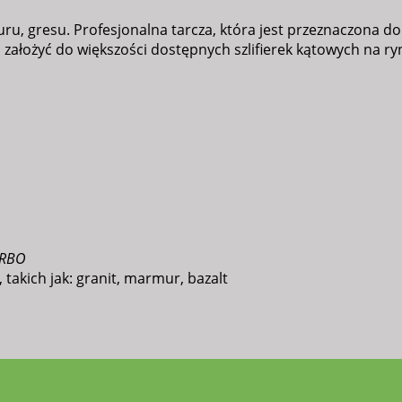
ru, gresu. Profesjonalna tarcza, która jest przeznaczona 
założyć do większości dostępnych szlifierek kątowych na ry
RBO
takich jak: granit, marmur, bazalt