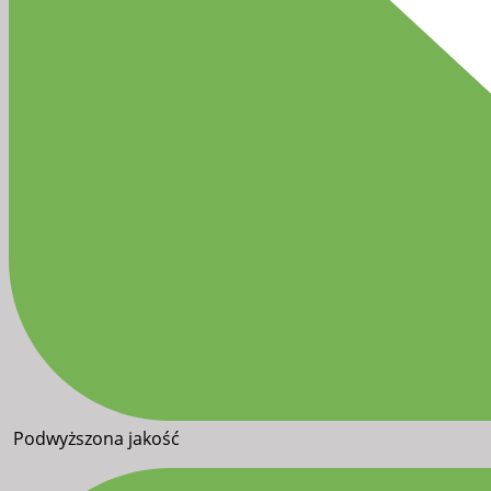
Podwyższona jakość