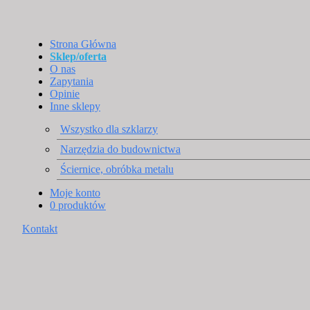
Strona Główna
Sklep/oferta
O nas
Zapytania
Opinie
Inne sklepy
Wszystko dla szklarzy
Narzędzia do budownictwa
Ściernice, obróbka metalu
Moje konto
0 produktów
Kontakt