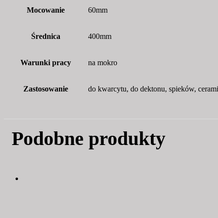
Mocowanie
60mm
Średnica
400mm
Warunki pracy
na mokro
Zastosowanie
do kwarcytu, do dektonu, spieków, cerami
Podobne produkty