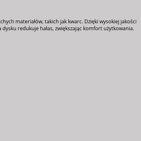
ch materiałów, takich jak kwarc. Dzięki wysokiej jakości
a dysku redukuje hałas, zwiększając komfort użytkowania.