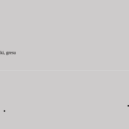
ki, gresu