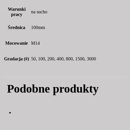
Warunki
na sucho
pracy
Średnica
100mm
Mocowanie
M14
Gradacja (#)
50, 100, 200, 400, 800, 1500, 3000
Podobne produkty