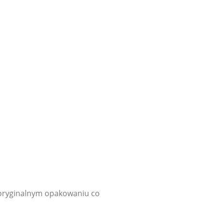
 oryginalnym opakowaniu co