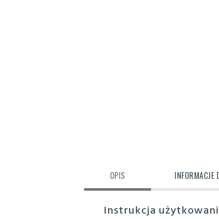
OPIS
INFORMACJE
Instrukcja użytkowani