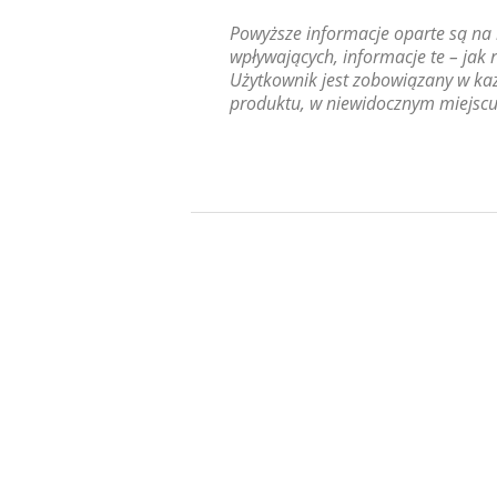
Powyższe informacje oparte są na 
wpływających, informacje te – jak
Użytkownik jest zobowiązany w k
produktu, w niewidocznym miejscu