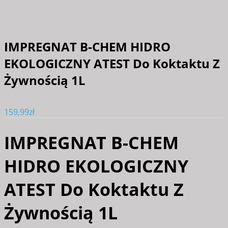
IMPREGNAT B-CHEM HIDRO
EKOLOGICZNY ATEST Do Koktaktu Z
Żywnością 1L
159,99
zł
IMPREGNAT B-CHEM
HIDRO EKOLOGICZNY
ATEST Do Koktaktu Z
Żywnością 1L