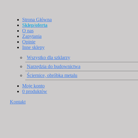
Strona Główna
Sklep/oferta
O nas
Zapytania
Opinie
Inne sklepy
Wszystko dla szklarzy
Narzędzia do budownictwa
Ściernice, obróbka metalu
Moje konto
0 produktów
Kontakt