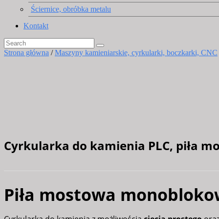
Ściernice, obróbka metalu
Kontakt
Strona główna
/
Maszyny kamieniarskie, cyrkularki, boczkarki, CNC
Cyrkularka do kamienia PLC, piła 
Piła mostowa monoblokow