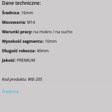
Dane techniczne:
Średnica
: 16mm
Mocowanie
: M14
Warunki pracy:
na mokro / na sucho
Wysokość segmentu:
10mm
Długość robocza:
40mm
Jakość
: PREMIUM
Kod produktu: WIE-205
Średnica