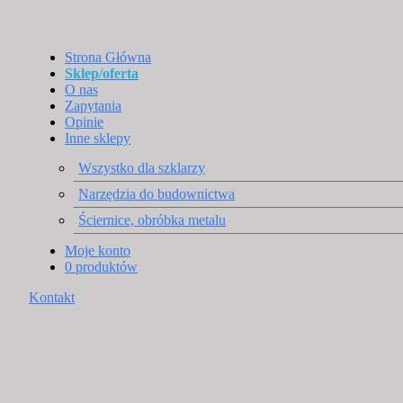
Strona Główna
Sklep/oferta
O nas
Zapytania
Opinie
Inne sklepy
Wszystko dla szklarzy
Narzędzia do budownictwa
Ściernice, obróbka metalu
Moje konto
0 produktów
Kontakt