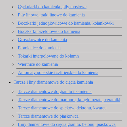
Cyrkularki do kamienia, piły mostowe
Piły linowe, traki linowe do kamienia
Boczkarki jednogłowicowe do kamienia, kolankówki
Boczkarki przelotowe do kamienia
Groszkownice do kamienia
Płomienice do kamienia
Tokarki interpolowane do kolumn
Wiertnice do kamienia
Automaty polerskie i szlifierskie do kamienia
Tarcze i liny diamentowe do cięcia kamienia
Tarcze diamentowe do granitu i kamienia
Tarcze diamentowe do marmuru, konglomeratu, ceramiki
Tarcze diamentowe do spieków, dektonu, kwarcu
Tarcze diamentowe do piaskowca
Liny diamentowe do cięcia granitu, betonu, piaskowca