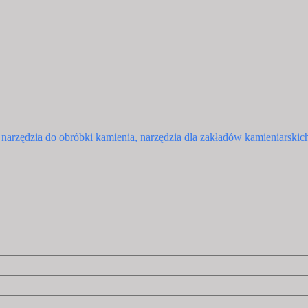
, narzędzia do obróbki kamienia, narzędzia dla zakładów kamieniarskic