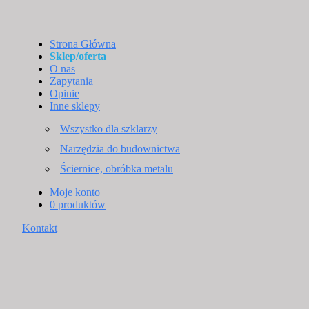
Strona Główna
Sklep/oferta
O nas
Zapytania
Opinie
Inne sklepy
Wszystko dla szklarzy
Narzędzia do budownictwa
Ściernice, obróbka metalu
Moje konto
0 produktów
Kontakt