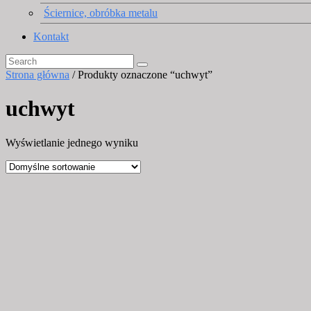
Ściernice, obróbka metalu
Kontakt
Strona główna
/ Produkty oznaczone “uchwyt”
uchwyt
Wyświetlanie jednego wyniku