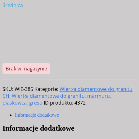
Średnica
Brak w magazynie
SKU:
WIE-385
Kategorie:
Wiertła diamentowe do granitu
CH
,
Wiertła diamentowe do granitu, marmuru,
piaskowca, gresu
ID produktu:
4372
Informacje dodatkowe
Informacje dodatkowe