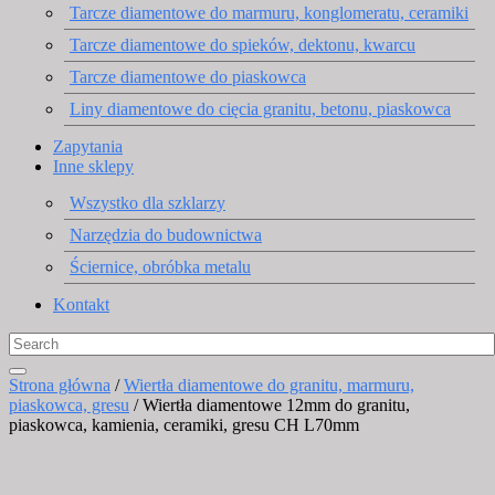
Tarcze diamentowe do marmuru, konglomeratu, ceramiki
Tarcze diamentowe do spieków, dektonu, kwarcu
Tarcze diamentowe do piaskowca
Liny diamentowe do cięcia granitu, betonu, piaskowca
Zapytania
Inne sklepy
Wszystko dla szklarzy
Narzędzia do budownictwa
Ściernice, obróbka metalu
Kontakt
Strona główna
/
Wiertła diamentowe do granitu, marmuru,
piaskowca, gresu
/ Wiertła diamentowe 12mm do granitu,
piaskowca, kamienia, ceramiki, gresu CH L70mm